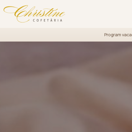
Program vacan